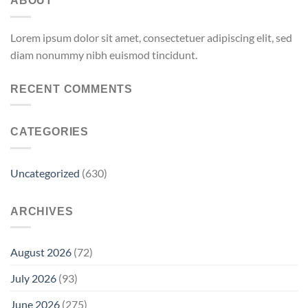
ABOUT
Lorem ipsum dolor sit amet, consectetuer adipiscing elit, sed
diam nonummy nibh euismod tincidunt.
RECENT COMMENTS
CATEGORIES
Uncategorized
(630)
ARCHIVES
August 2026
(72)
July 2026
(93)
June 2026
(275)