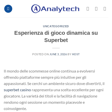
Skip
to
content
UNCATEGORIZED
Esperienza di gioco dinamica su
Superbet
POSTED ON
JUNE 3, 2026
BY
HOST
Il mondo delle scommesse online continua a evolversi
offrendo piattaforme sempre più intuitive per gli
appassionati. Se cerchi un ambiente sicuro dove divertirti, il
superbet casino
rappresenta una scelta eccellente per ogni
giocatore. La varietà dei titoli e la facilità di navigazione
rendono ogni sessione un momento piacevole e
coinvolgente.