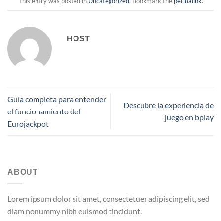
This entry was posted in
Uncategorized
. Bookmark the
permalink
.
HOST
Guía completa para entender
Descubre la experiencia de
el funcionamiento del
juego en bplay
Eurojackpot
ABOUT
Lorem ipsum dolor sit amet, consectetuer adipiscing elit, sed
diam nonummy nibh euismod tincidunt.