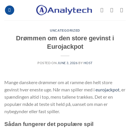
Skip
to
content
UNCATEGORIZED
Drømmen om den store gevinst i
Eurojackpot
POSTED ON
JUNE 3, 2026
BY
HOST
Mange danskere drømmer om at ramme den helt store
gevinst hver eneste uge. Når man spiller med i
eurojackpot
, er
spændingen altid i top, mens tallene trækkes. Det er en
populær måde at teste sit held på, uanset om man er
nybegynder eller fast spiller.
Sådan fungerer det populære spil