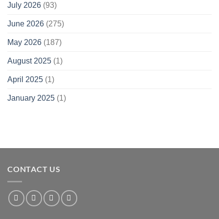
July 2026
(93)
June 2026
(275)
May 2026
(187)
August 2025
(1)
April 2025
(1)
January 2025
(1)
CONTACT US