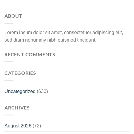
ABOUT
Lorem ipsum dolor sit amet, consectetuer adipiscing elit,
sed diam nonummy nibh euismod tincidunt.
RECENT COMMENTS
CATEGORIES
Uncategorized
(630)
ARCHIVES
August 2026
(72)