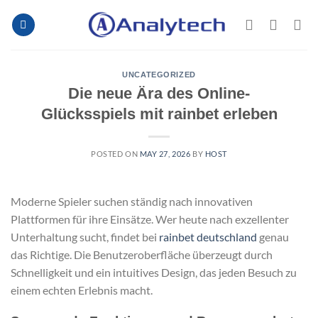
Skip
to
content
UNCATEGORIZED
Die neue Ära des Online-
Glücksspiels mit rainbet erleben
POSTED ON
MAY 27, 2026
BY
HOST
Moderne Spieler suchen ständig nach innovativen
Plattformen für ihre Einsätze. Wer heute nach exzellenter
Unterhaltung sucht, findet bei
rainbet deutschland
genau
das Richtige. Die Benutzeroberfläche überzeugt durch
Schnelligkeit und ein intuitives Design, das jeden Besuch zu
einem echten Erlebnis macht.