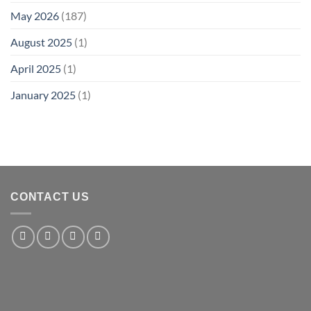
May 2026
(187)
August 2025
(1)
April 2025
(1)
January 2025
(1)
CONTACT US