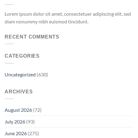
Lorem ipsum dolor sit amet, consectetuer adipiscing elit, sed
diam nonummy nibh euismod tincidunt.
RECENT COMMENTS
CATEGORIES
Uncategorized
(630)
ARCHIVES
August 2026
(72)
July 2026
(93)
June 2026
(275)