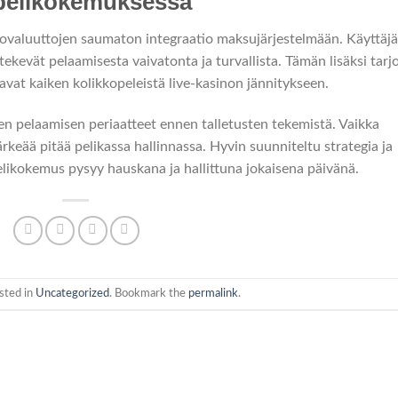
 pelikokemuksessa
tovaluuttojen saumaton integraatio maksujärjestelmään. Käyttäjä
 tekevät pelaamisesta vaivatonta ja turvallista. Tämän lisäksi tarjo
ttavat kaiken kolikkopeleistä live-kasinon jännitykseen.
en pelaamisen periaatteet ennen talletusten tekemistä. Vaikka
rkeää pitää pelikassa hallinnassa. Hyvin suunniteltu strategia ja
elikokemus pysyy hauskana ja hallittuna jokaisena päivänä.
sted in
Uncategorized
. Bookmark the
permalink
.