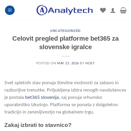
Skip
to
content
UNCATEGORIZED
Celovit pregled platforme bet365 za
slovenske igralce
POSTED ON
MAY 23, 2026
BY
HOST
Svet spletnih stav ponuja številne možnosti za zabavo in
razburljive trenutke. Priljubljena izbira mnogih navdušencev
je postala
bet365 slovenija
, saj ponuja vrhunsko
uporabniško izkušnjo. Platforma se ponaša z dolgoletno
tradicijo in zanesljivostjo na globalnem trgu.
Zakaj izbrati to stavnico?