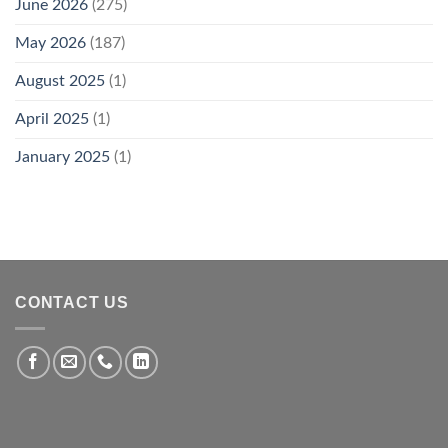
June 2026
(275)
May 2026
(187)
August 2025
(1)
April 2025
(1)
January 2025
(1)
CONTACT US