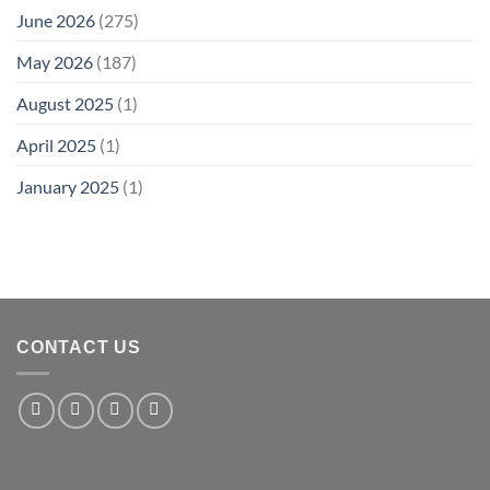
June 2026
(275)
May 2026
(187)
August 2025
(1)
April 2025
(1)
January 2025
(1)
CONTACT US