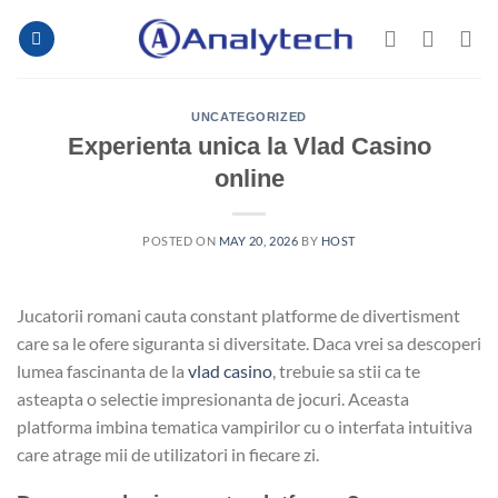
Skip
to
content
UNCATEGORIZED
Experienta unica la Vlad Casino
online
POSTED ON
MAY 20, 2026
BY
HOST
Jucatorii romani cauta constant platforme de divertisment
care sa le ofere siguranta si diversitate. Daca vrei sa descoperi
lumea fascinanta de la
vlad casino
, trebuie sa stii ca te
asteapta o selectie impresionanta de jocuri. Aceasta
platforma imbina tematica vampirilor cu o interfata intuitiva
care atrage mii de utilizatori in fiecare zi.