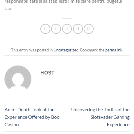
responsabilitate si sa stabilesti limite clare pentru bugetul
tau.
This entry was posted in
Uncategorized
. Bookmark the
permalink
.
HOST
An In-Depth Look at the
Uncovering the Thrills of the
Experience Offered by Boo
Slotsvader Gaming
Casino
Experience