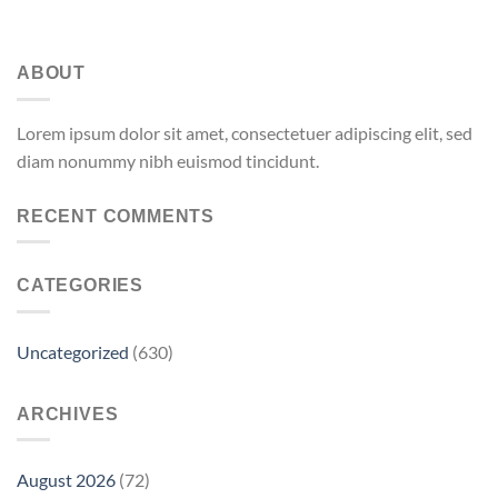
ABOUT
Lorem ipsum dolor sit amet, consectetuer adipiscing elit, sed
diam nonummy nibh euismod tincidunt.
RECENT COMMENTS
CATEGORIES
Uncategorized
(630)
ARCHIVES
August 2026
(72)