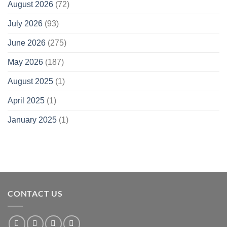
August 2026
(72)
July 2026
(93)
June 2026
(275)
May 2026
(187)
August 2025
(1)
April 2025
(1)
January 2025
(1)
CONTACT US