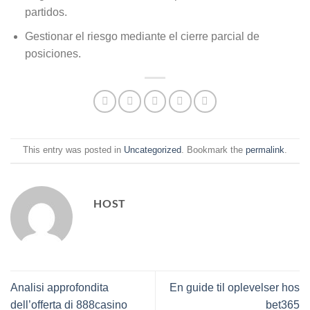
partidos.
Gestionar el riesgo mediante el cierre parcial de
posiciones.
This entry was posted in
Uncategorized
. Bookmark the
permalink
.
HOST
Analisi approfondita
En guide til oplevelser hos
dell’offerta di 888casino
bet365