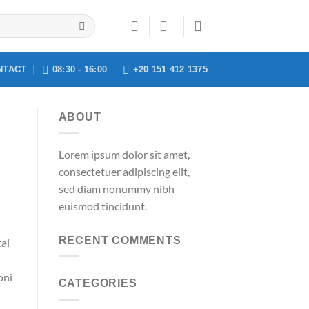
NTACT
08:30 - 16:00
+20 151 412 1375
ABOUT
Lorem ipsum dolor sit amet,
consectetuer adipiscing elit,
sed diam nonummy nibh
euismod tincidunt.
RECENT COMMENTS
tai
oni
CATEGORIES