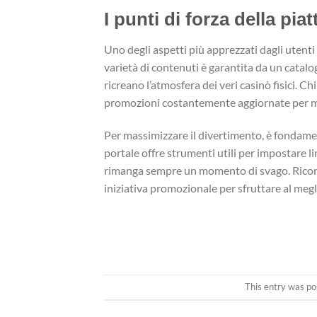
I punti di forza della pia
Uno degli aspetti più apprezzati dagli utenti r
varietà di contenuti è garantita da un catal
ricreano l’atmosfera dei veri casinò fisici. C
promozioni costantemente aggiornate per man
Per massimizzare il divertimento, è fondamen
portale offre strumenti utili per impostare l
rimanga sempre un momento di svago. Ricordat
iniziativa promozionale per sfruttare al megl
This entry was po