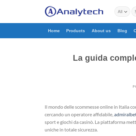
Skip
Se
to
for
content
Home
Products
About us
Blog
C
La guida comple
P
Il mondo delle scommesse online in Italia co
cercando un operatore affidabile,
admiralbe
sport e giochi da casinò. La piattaforma met
uniche in totale sicurezza.