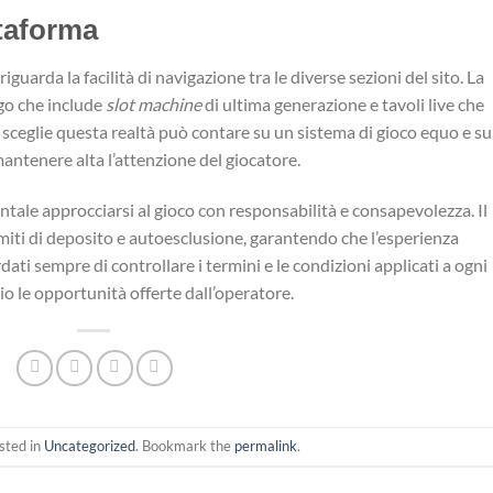
ttaforma
iguarda la facilità di navigazione tra le diverse sezioni del sito. La
ogo che include
slot machine
di ultima generazione e tavoli live che
hi sceglie questa realtà può contare su un sistema di gioco equo e su
tenere alta l’attenzione del giocatore.
tale approcciarsi al gioco con responsabilità e consapevolezza. Il
imiti di deposito e autoesclusione, garantendo che l’esperienza
i sempre di controllare i termini e le condizioni applicati a ogni
io le opportunità offerte dall’operatore.
sted in
Uncategorized
. Bookmark the
permalink
.