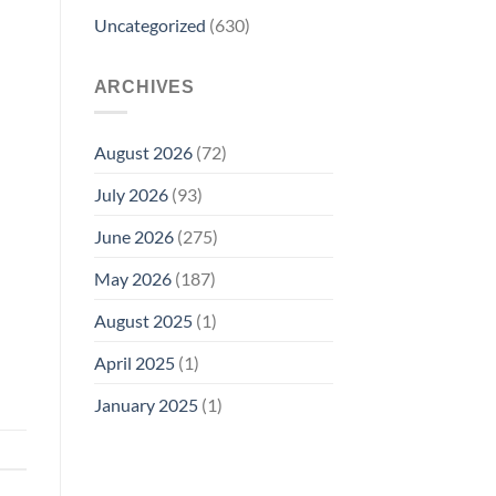
Uncategorized
(630)
ARCHIVES
August 2026
(72)
July 2026
(93)
June 2026
(275)
May 2026
(187)
August 2025
(1)
April 2025
(1)
January 2025
(1)