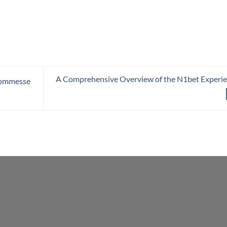
A Comprehensive Overview of the N1bet Experi
scommesse