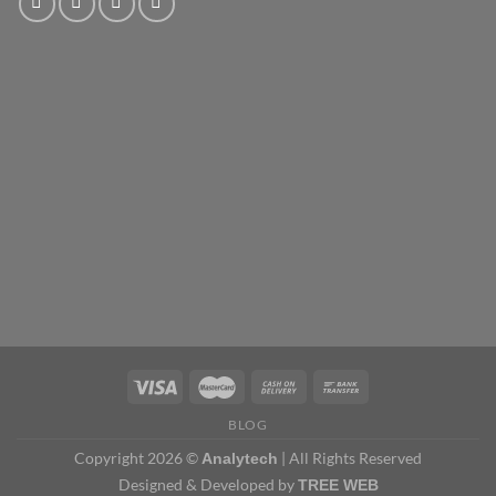
BLOG
Copyright 2026 ©
| All Rights Reserved
Analytech
Designed & Developed by
TREE WEB