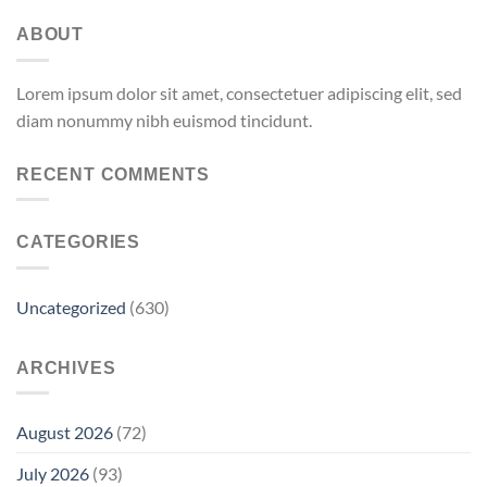
ABOUT
Lorem ipsum dolor sit amet, consectetuer adipiscing elit, sed
diam nonummy nibh euismod tincidunt.
RECENT COMMENTS
CATEGORIES
Uncategorized
(630)
ARCHIVES
August 2026
(72)
July 2026
(93)