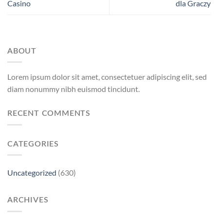
Casino
dla Graczy
ABOUT
Lorem ipsum dolor sit amet, consectetuer adipiscing elit, sed
diam nonummy nibh euismod tincidunt.
RECENT COMMENTS
CATEGORIES
Uncategorized
(630)
ARCHIVES