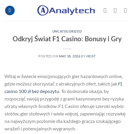
Skip
to
content
UNCATEGORIZED
Odkryj Świat F1 Casino: Bonusy i Gry
POSTED ON
MAY 18, 2026
BY
HOST
Witaj w świecie emocjonujących gier hazardowych online,
gdzie możesz skorzystać z atrakcyjnych ofert, takich jak
f1
casino 100 zł bez depozytu
. To doskonała okazja, by
rozpocząć swoją przygodę z grami kasynowymi bez ryzyka
utraty własnych środków. F1 Casino oferuje szeroki wybór
slotów, gier stołowych i wiele więcej, zapewniając rozrywkę
na najwyższym poziomie dla każdego gracza szukającego
wrażeń i potencjalnych wygranych.