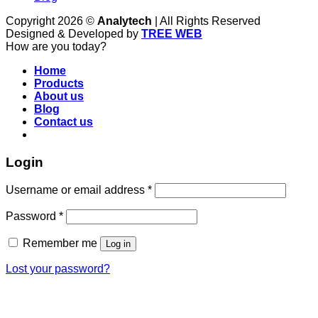
Copyright 2026 ©
Analytech
| All Rights Reserved
Designed & Developed by
TREE WEB
How are you today?
Home
Products
About us
Blog
Contact us
Login
Required
Username or email address
*
Required
Password
*
Remember me
Log in
Lost your password?