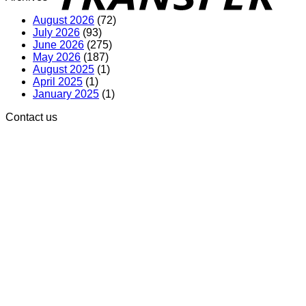
August 2026
(72)
July 2026
(93)
June 2026
(275)
May 2026
(187)
August 2025
(1)
April 2025
(1)
January 2025
(1)
Contact us